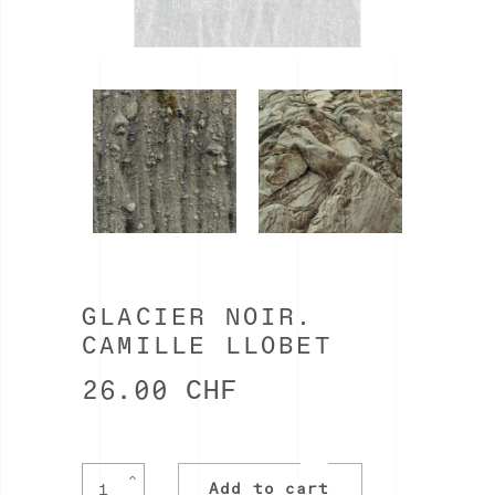
GLACIER NOIR.
CAMILLE LLOBET
26.00
CHF
Glacier
Add to cart