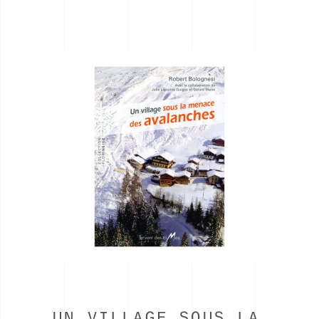
UN VILLAGE SOUS LA