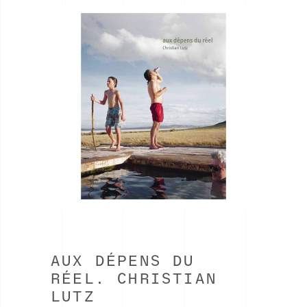
AUX DÉPENS DU
RÉEL. CHRISTIAN
LUTZ