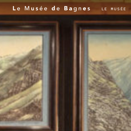
LE MUSÉE