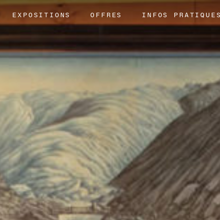
EXPOSITIONS
OFFRES
INFOS PRATIQUE