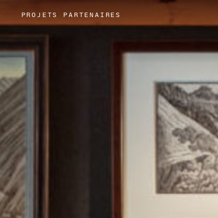
S
PROJETS PARTENAIRES