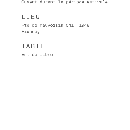
Ouvert durant la période estivale
LIEU
Rte de Mauvoisin 541, 1948
Fionnay
TARIF
Entrée libre