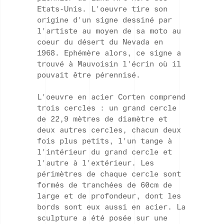
Etats-Unis. L'oeuvre tire son
origine d'un signe dessiné par
l'artiste au moyen de sa moto au
coeur du désert du Nevada en
1968. Ephémère alors, ce signe a
trouvé à Mauvoisin l'écrin où il
pouvait être pérennisé.
L'oeuvre en acier Corten comprend
trois cercles : un grand cercle
de 22,9 mètres de diamètre et
deux autres cercles, chacun deux
fois plus petits, l'un tange à
l'intérieur du grand cercle et
l'autre à l'extérieur. Les
périmètres de chaque cercle sont
formés de tranchées de 60cm de
large et de profondeur, dont les
bords sont eux aussi en acier. La
sculpture a été posée sur une