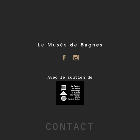
Avec le soutien de
CONTACT