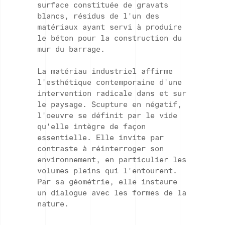
surface constituée de gravats
blancs, résidus de l'un des
matériaux ayant servi à produire
le béton pour la construction du
mur du barrage.
La matériau industriel affirme
l'esthétique contemporaine d'une
intervention radicale dans et sur
le paysage. Scupture en négatif,
l'oeuvre se définit par le vide
qu'elle intègre de façon
essentielle. Elle invite par
contraste à réinterroger son
environnement, en particulier les
volumes pleins qui l'entourent.
Par sa géométrie, elle instaure
un dialogue avec les formes de la
nature.