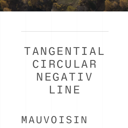
TANGENTIAL
CIRCULAR
NEGATIV
LINE
MAUVOISIN