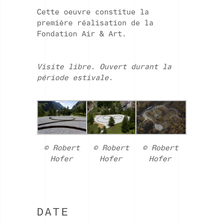
Cette oeuvre constitue la
première réalisation de la
Fondation Air & Art.
Visite libre. Ouvert durant la
période estivale.
© Robert
© Robert
© Robert
Hofer
Hofer
Hofer
DATE