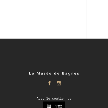
Avec le soutien de