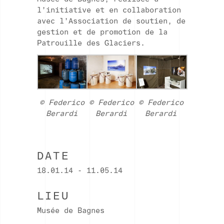
l’initiative et en collaboration
avec l’Association de soutien, de
gestion et de promotion de la
Patrouille des Glaciers.
© Federico
© Federico
© Federico
Berardi
Berardi
Berardi
DATE
18.01.14 - 11.05.14
LIEU
Musée de Bagnes