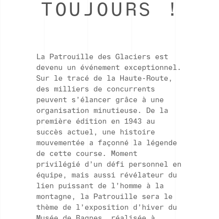
TOUJOURS !
La Patrouille des Glaciers est
devenu un événement exceptionnel.
Sur le tracé de la Haute-Route,
des milliers de concurrents
peuvent s’élancer grâce à une
organisation minutieuse. De la
première édition en 1943 au
succès actuel, une histoire
mouvementée a façonné la légende
de cette course. Moment
privilégié d’un défi personnel en
équipe, mais aussi révélateur du
lien puissant de l’homme à la
montagne, la Patrouille sera le
thème de l’exposition d’hiver du
Musée de Bagnes, réalisée à