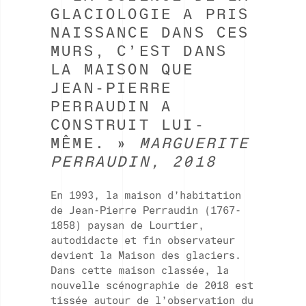
GLACIOLOGIE A PRIS
NAISSANCE DANS CES
MURS, C’EST DANS
LA MAISON QUE
JEAN-PIERRE
PERRAUDIN A
CONSTRUIT LUI-
MÊME. »
MARGUERITE
PERRAUDIN, 2018
En 1993, la maison d’habitation
de Jean-Pierre Perraudin (1767-
1858) paysan de Lourtier,
autodidacte et fin observateur
devient la Maison des glaciers.
Dans cette maison classée, la
nouvelle scénographie de 2018 est
tissée autour de l’observation du