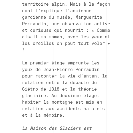
territoire alpin. Mais à la façon
dont l’explique l’ancienne
gardienne du musée, Marguerite
Perraudin, une observation active
et curieuse qui nourrit : « Comme
disait ma maman, avec les yeux et
les oreilles on peut tout voler »
!
Le premier étage emprunte les
yeux de Jean-Pierre Perraudin
pour raconter la vie d’antan, la
relation entre la débâcle du
Giétro de 1818 et la théorie
glaciaire. Au deuxième étage,
habiter la montagne est mis en
relation aux accidents naturels
et à la mémoire.
La Maison des Glaciers est