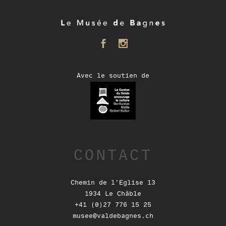
Avec le soutien de
CONTACT
Chemin de l’Eglise 13
1934 Le Châble
+41 (0)27 776 15 25
musee@valdebagnes.ch