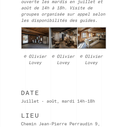
ouverte les mardis en juillet et
août de 14h à 18h.
Visite de
groupes organisée sur appel selon
les disponibilités des guides.
© Olivier
© Olivier
© Olivier
Lovey
Lovey
Lovey
DATE
Juillet - août, mardi 14h-18h
LIEU
Chemin Jean-Pierre Perraudin 9,