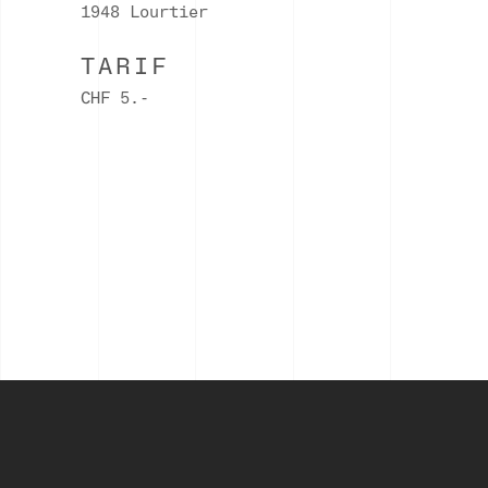
1948 Lourtier
TARIF
CHF 5.-