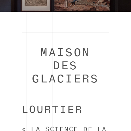
MAISON
DES
GLACIERS
LOURTIER
« LA SCIENCE DE LA