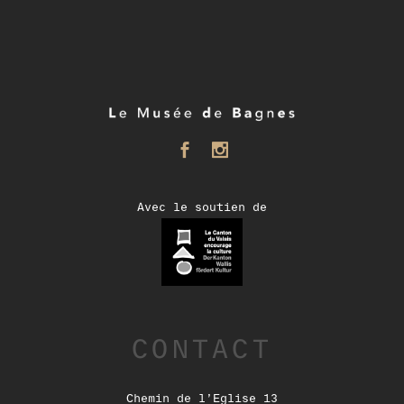
Avec le soutien de
CONTACT
Chemin de l’Eglise 13