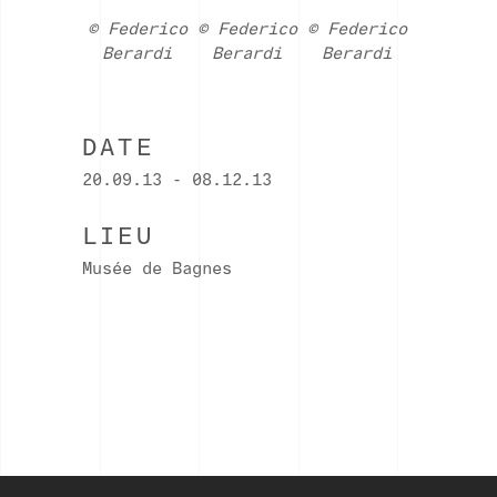
© Federico
© Federico
© Federico
Berardi
Berardi
Berardi
DATE
20.09.13 - 08.12.13
LIEU
Musée de Bagnes