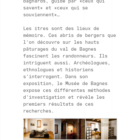
bagnards, guidé par «ceux qui
savent» et «ceux qui se
souviennent»…
Les îtres sont des lieux de
mémoire. Ces abris de bergers que
l'on découvre sur les hauts
pâturages du val de Bagnes
fascinent les randonneurs. Ils
intriguent aussi. Archéologues,
ethnologues et historiens
s'interrogent. Dans son
exposition, le Musée de Bagnes
expose ces différentes méthodes
d'investigation et révèle les
premiers résultats de ces
recherches.