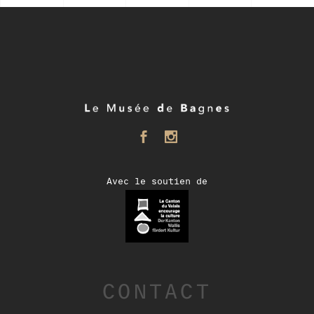
Avec le soutien de
CONTACT