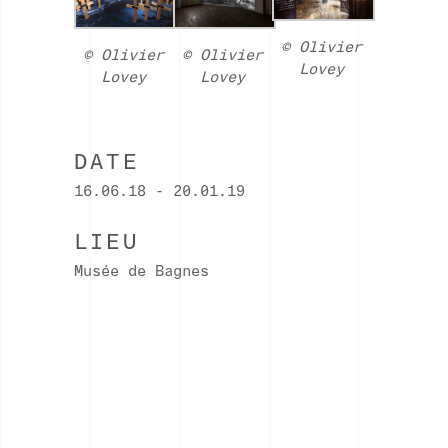
© Olivier
© Olivier
© Olivier
Lovey
Lovey
Lovey
DATE
16.06.18 - 20.01.19
LIEU
Musée de Bagnes