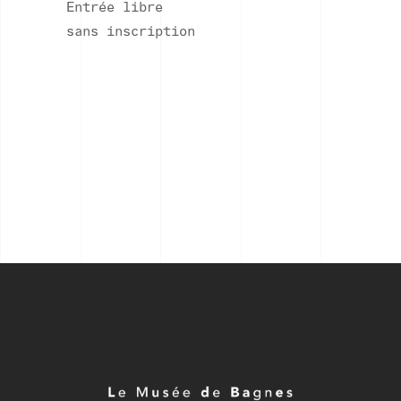
Entrée libre
sans inscription