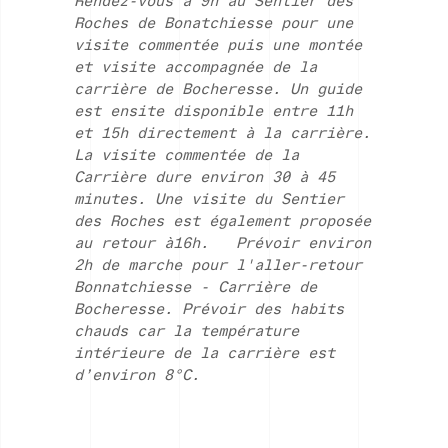
Rendez-vous à 9h au Sentier des
Roches de Bonatchiesse pour une
visite commentée puis une montée
et visite accompagnée de la
carrière de Bocheresse. Un guide
est ensite disponible entre 11h
et 15h directement à la carrière.
La visite commentée de la
Carrière dure environ 30 à 45
minutes. Une visite du Sentier
des Roches est également proposée
au retour à16h.
Prévoir environ
2h de marche pour l'aller-retour
Bonnatchiesse - Carrière de
Bocheresse. Prévoir des habits
chauds car la température
intérieure de la carrière est
d’environ 8°C.