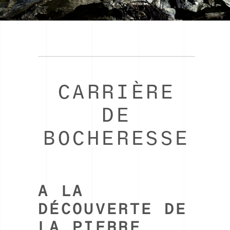
CARRIÈRE
DE
BOCHERESSE
A LA
DÉCOUVERTE DE
LA PIERRE