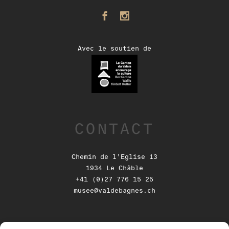
Avec le soutien de
CONTACT
Chemin de l’Eglise 13
1934 Le Châble
+41 (0)27 776 15 25
musee@valdebagnes.ch