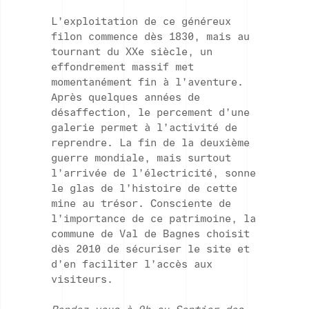
L’exploitation de ce généreux
filon commence dès 1830, mais au
tournant du XXe siècle, un
effondrement massif met
momentanément fin à l’aventure.
Après quelques années de
désaffection, le percement d’une
galerie permet à l’activité de
reprendre. La fin de la deuxième
guerre mondiale, mais surtout
l’arrivée de l’électricité, sonne
le glas de l’histoire de cette
mine au trésor. Consciente de
l’importance de ce patrimoine, la
commune de Val de Bagnes choisit
dès 2010 de sécuriser le site et
d’en faciliter l’accès aux
visiteurs.