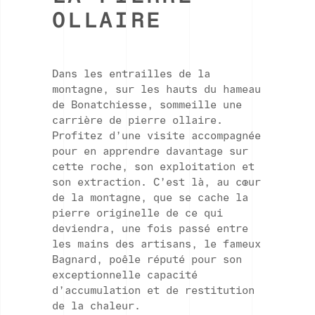
OLLAIRE
Dans les entrailles de la
montagne, sur les hauts du hameau
de Bonatchiesse, sommeille une
carrière de pierre ollaire.
Profitez d’une visite accompagnée
pour en apprendre davantage sur
cette roche, son exploitation et
son extraction. C’est là, au cœur
de la montagne, que se cache la
pierre originelle de ce qui
deviendra, une fois passé entre
les mains des artisans, le fameux
Bagnard, poêle réputé pour son
exceptionnelle capacité
d’accumulation et de restitution
de la chaleur.