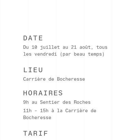
DATE
Du 10 juillet au 21 août, tous
les vendredi (par beau temps)
LIEU
Carrière de Bocheresse
HORAIRES
9h au Sentier des Roches
11h – 15h à la Carrière de
Bocheresse
TARIF